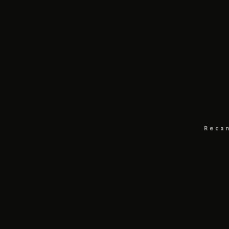
Recan