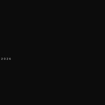
- 2026