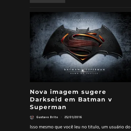
Nova imagem sugere
Darkseid em Batman v
Superman
Gustavo Brito
·
25/01/2016
Isso mesmo que você leu no titulo, um usuário do